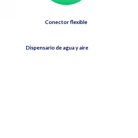
Conector flexible
Dispensario de agua y aire