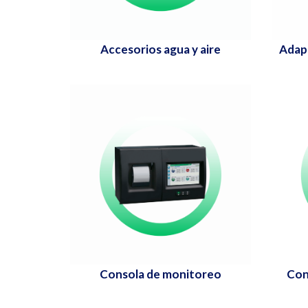
Accesorios agua y aire
Adap
Consola de monitoreo
Con