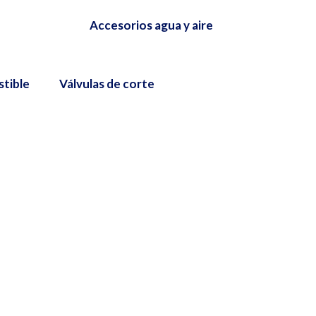
Accesorios agua y aire
stible
Válvulas de corte