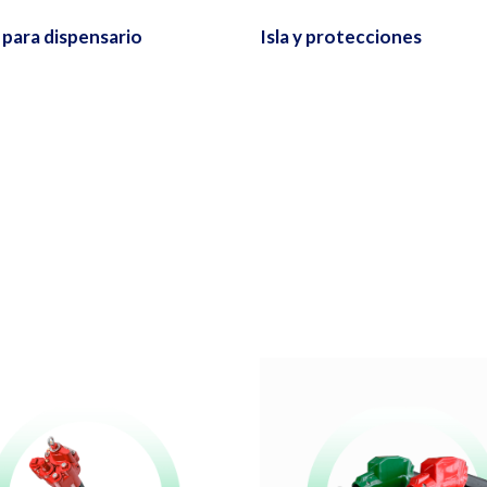
s para dispensario
Isla y protecciones