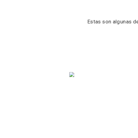
Estas son algunas de