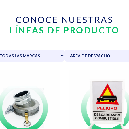
CONOCE NUESTRAS
LÍNEAS DE PRODUCTO