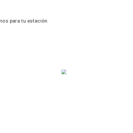
mos para tu estación.