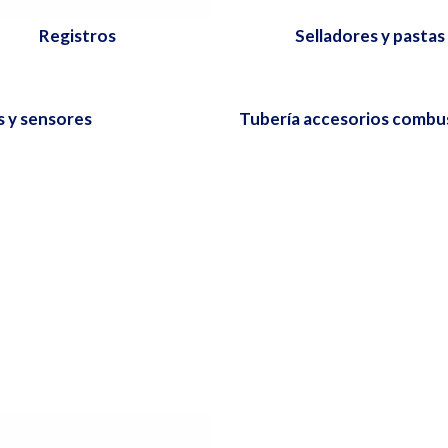
Registros
Selladores y pastas
 y sensores
Tubería accesorios combu