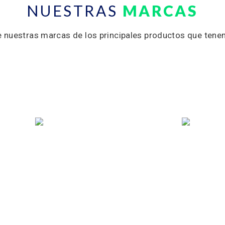
NUESTRAS
MARCAS
 nuestras marcas de los principales productos que tene