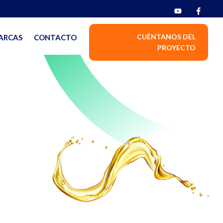
CUÉNTANOS DEL
ARCAS
CONTACTO
PROYECTO