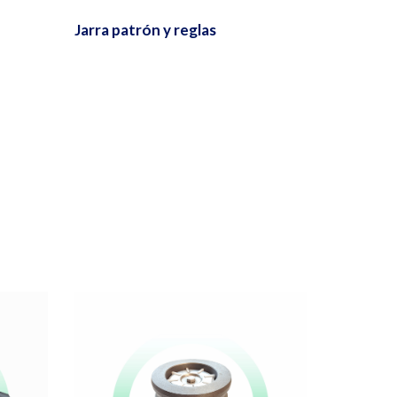
Jarra patrón y reglas