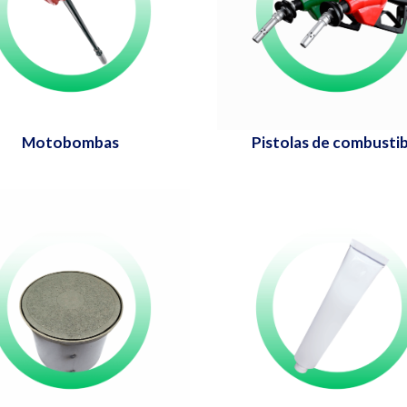
Motobombas
Pistolas de combustib