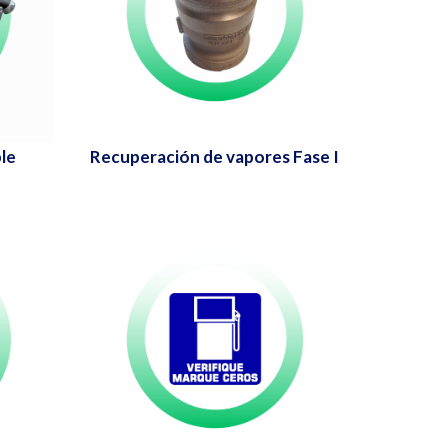
le
Recuperación de vapores Fase I