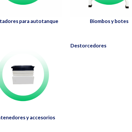
tadores para autotanque
Biombos y botes
Destorcedores
tenedores y accesorios