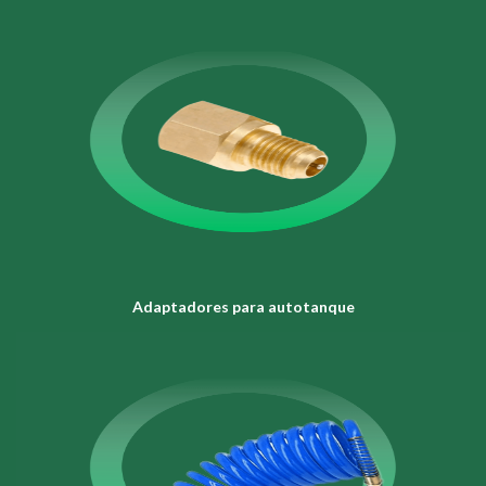
Adaptadores para autotanque