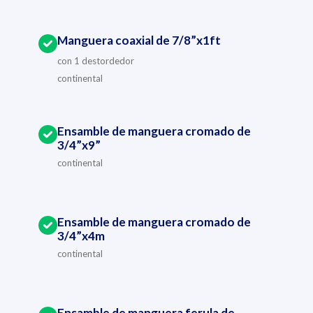
Manguera coaxial de 7/8”x1ft
con 1 destordedor
continental
Ensamble de manguera cromado de
3/4”x9”
continental
Ensamble de manguera cromado de
3/4”x4m
continental
Ensamble de manguera ferula de