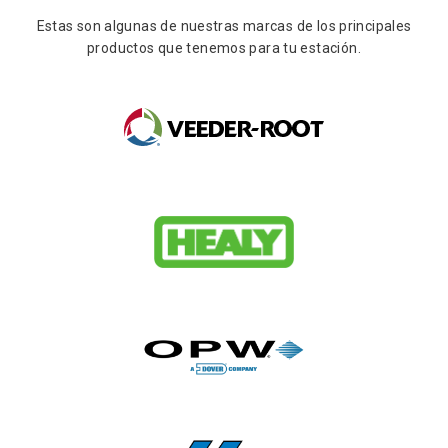
Estas son algunas de nuestras marcas de los principales
productos que tenemos para tu estación.