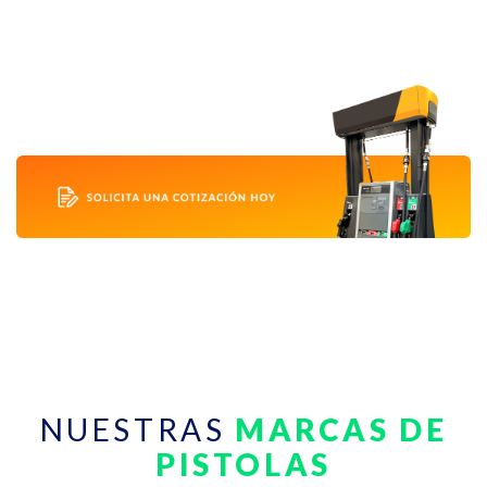
NUESTRAS
MARCAS DE
PISTOLAS