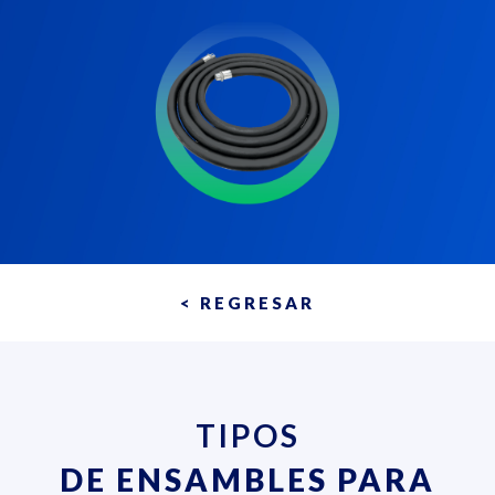
< REGRESAR
TIPOS
DE ENSAMBLES PARA