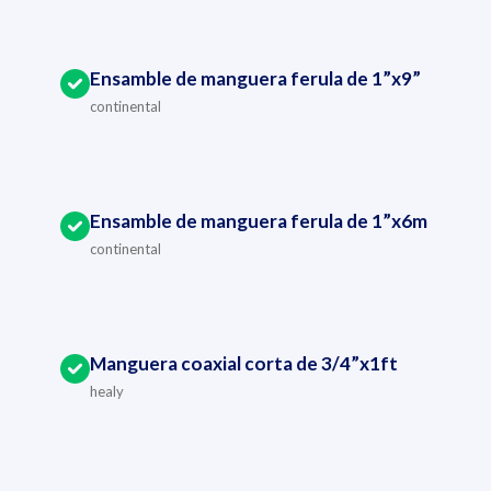
Ensamble de manguera ferula de 1”x9”
continental
Ensamble de manguera ferula de 1”x6m
continental
Manguera coaxial corta de 3/4”x1ft
healy