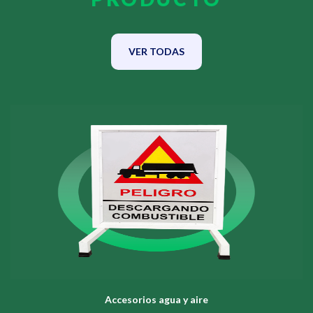
VER TODAS
Accesorios agua y aire