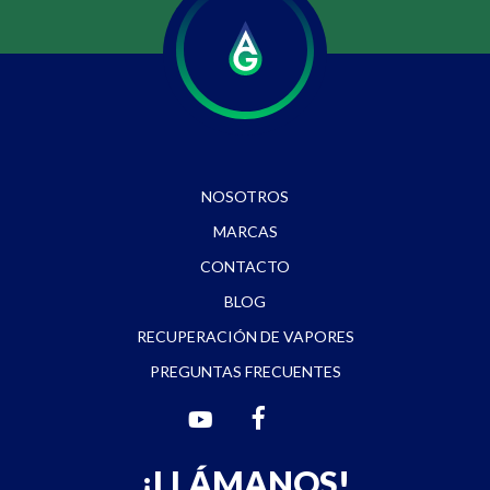
NOSOTROS
MARCAS
CONTACTO
BLOG
RECUPERACIÓN DE VAPORES
PREGUNTAS FRECUENTES
¡LLÁMANOS!