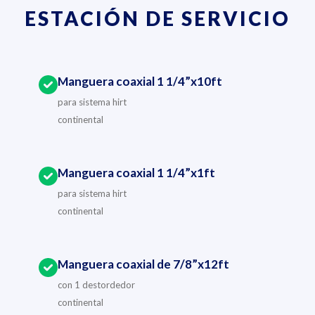
ESTACIÓN DE SERVICIO
Manguera coaxial 1 1/4”x10ft
para sistema hirt
continental
Manguera coaxial 1 1/4”x1ft
para sistema hirt
continental
Manguera coaxial de 7/8”x12ft
con 1 destordedor
continental