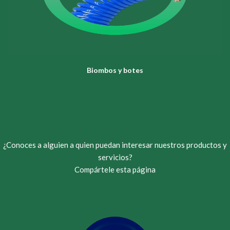
Biombos y botes
¿Conoces a alguien a quien puedan interesar nuestros productos y
servicios?
Compártele esta página