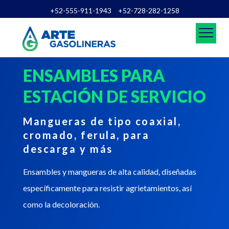
+52-555-911-1943
+52-728-282-1258
ENSAMBLES PARA
ESTACIÓN DE SERVICIO
Mangueras de tipo coaxial,
cromado, ferula, para
descarga y más
Ensambles y mangueras de alta calidad, diseñadas
específicamente para resistir agrietamientos, así
como la decoloración.