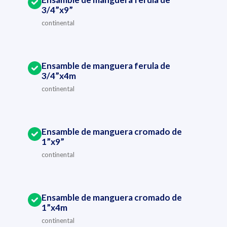
3/4”x9”
continental
Ensamble de manguera ferula de
3/4”x4m
continental
Ensamble de manguera cromado de
1”x9”
continental
Ensamble de manguera cromado de
1”x4m
continental