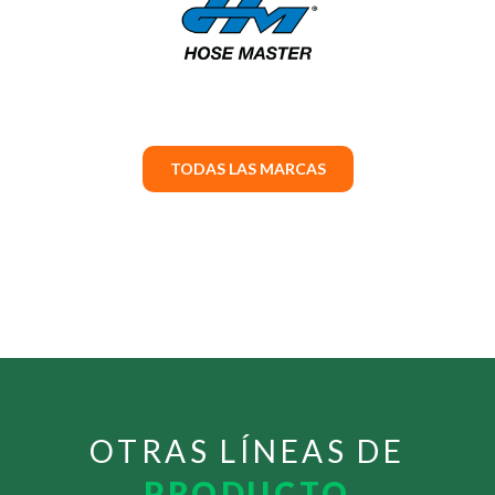
TODAS LAS MARCAS
OTRAS LÍNEAS DE
PRODUCTO