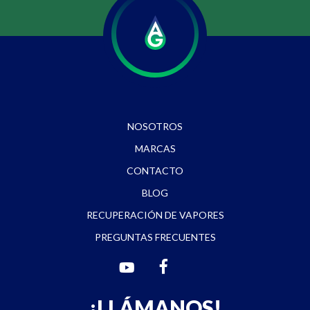
NOSOTROS
MARCAS
CONTACTO
BLOG
RECUPERACIÓN DE VAPORES
PREGUNTAS FRECUENTES
¡LLÁMANOS!