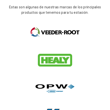
Estas son algunas de nuestras marcas de los principales
productos que tenemos para tu estación.