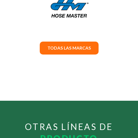
TODAS LAS MARCAS
OTRAS LÍNEAS DE