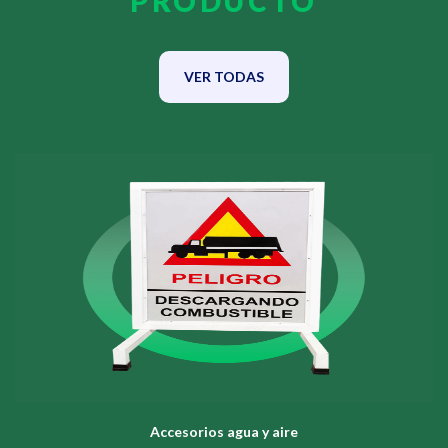
PRODUCTO
VER TODAS
Accesorios agua y aire