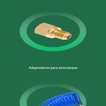
Adaptadores para autotanque