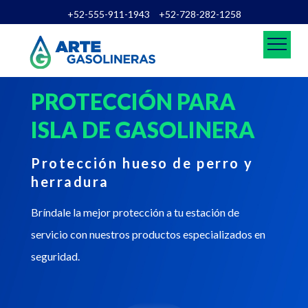
+52-555-911-1943
+52-728-282-1258
PROTECCIÓN PARA
ISLA DE GASOLINERA
Protección hueso de perro y
herradura
Bríndale la mejor protección a tu estación de
servicio con nuestros productos especializados en
seguridad.