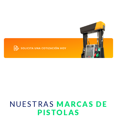
NUESTRAS
MARCAS DE
PISTOLAS