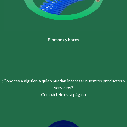
Biombos y botes
¿Conoces a alguien a quien puedan interesar nuestros productos y
servicios?
Compártele esta página