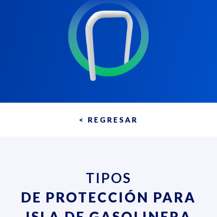
< REGRESAR
TIPOS
DE PROTECCIÓN PARA
ISLA DE GASOLINERA