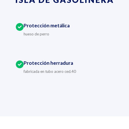
Protección metálica
hueso de perro
Protección herradura
fabricada en tubo acero ced.40